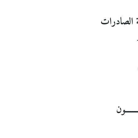
ية الصادرات
ــــــون