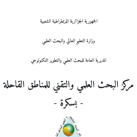
الجمهورية الجزائرية الديمقراطية الشعبية
وزارة التعليم العالي والبحث العلمي
المديرية العامة للبحث العلمي والتطوير التكنولوجي
مركز البحث العلمي والتقني للمناطق القاحلة
- بسكرة -