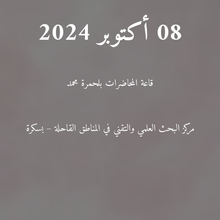
08 أكتوبر 2024
قاعة المحاضرات بلحمرة محمد
مركز البحث العلمي والتقني في المناطق القاحلة – بسكرة