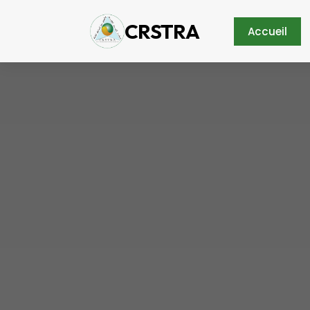
CRSTRA
Accueil