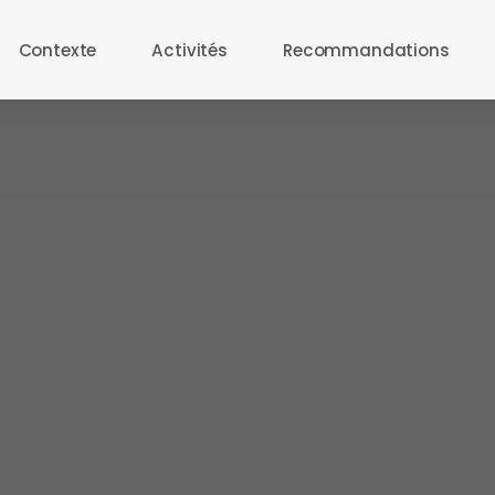
Contexte
Activités
Recommandations