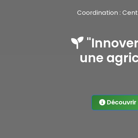
Coordination : Cent
"Innover
une agric
Découvrir 