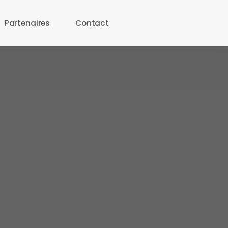
Partenaires
Contact