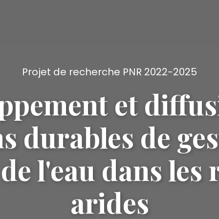
Projet de recherche PNR 2022-2025
ppement et diffus
ns durables de ges
 de l'eau dans les
arides