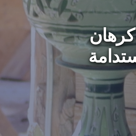
 كرهان
ستدامة