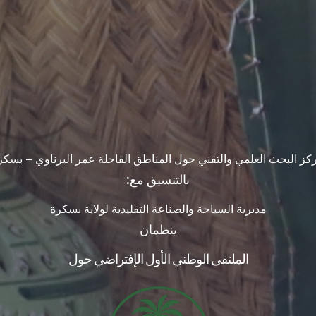
كز البحث العلمي والتقني حول المناطق القاحلة عمر البرناوي – بسكر
بالتنسيق مع:
مديرية السياحة والصناعة التقليدية لولاية بسكرة
ينظمان
الملتقى الوطني الأول الإفتراضي حول