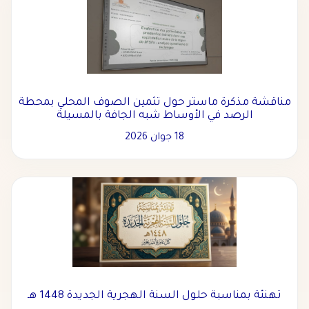
مناقشة مذكرة ماستر حول تثمين الصوف المحلي بمحطة
الرصد في الأوساط شبه الجافة بالمسيلة
18 جوان 2026
تهنئة بمناسبة حلول السنة الهجرية الجديدة 1448 هـ