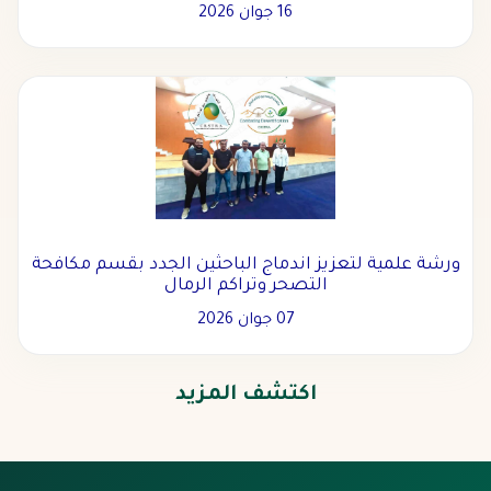
16 جوان 2026
ورشة علمية لتعزيز اندماج الباحثين الجدد بقسم مكافحة
التصحر وتراكم الرمال
07 جوان 2026
اكتشف المزيد