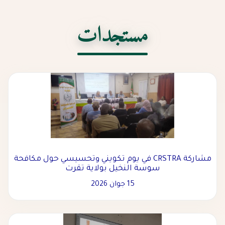
مستجدات
مشاركة CRSTRA في يوم تكويني وتحسيسي حول مكافحة
سوسة النخيل بولاية تقرت
15 جوان 2026