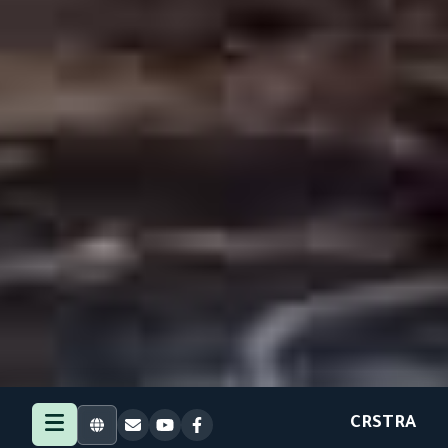
CRSTRA