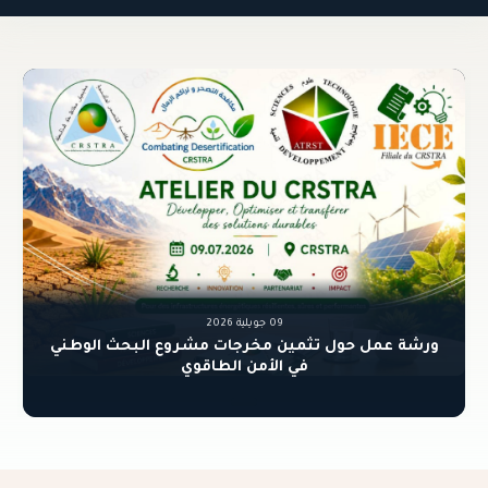
آخر المستجدات
09 جويلية 2026
ورشة عمل حول تثمين مخرجات مشروع البحث ال
في الأمن الطاقوي