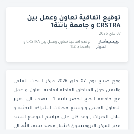
توقيع اتفاقية تعاون وعمل بين
CRSTRA و جامعة باتنة1
07 ماي 2026
الرئيسية
أخبار
توقيع اتفاقية تعاون وعمل بين CRSTRA و
المركز
جامعة باتنة1
وقع صباح يوم 07 ماي 2026 مركز البحث العلمي
والتقني حول المناطق القاحلة اتفاقية تعاون و عمل
مع جامعة الحاج لخضر باتنة 1 , تهدف الى تعزيز
التعاون العلمي وتوسيع مجالات الشراكة البحثية و
تبادل الخبرات , وقد كان على مراسم التوقيع السيد
مدير المركز، البروفيسور/ كشبار محمد سيف الله، الى