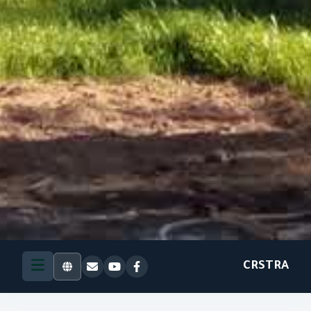
CRSTRA